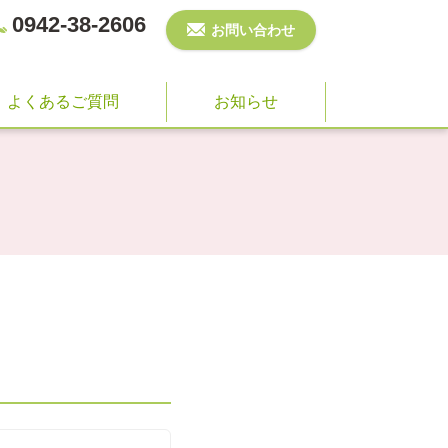
0942-38-2606
お問い合わせ
よくあるご質問
お知らせ