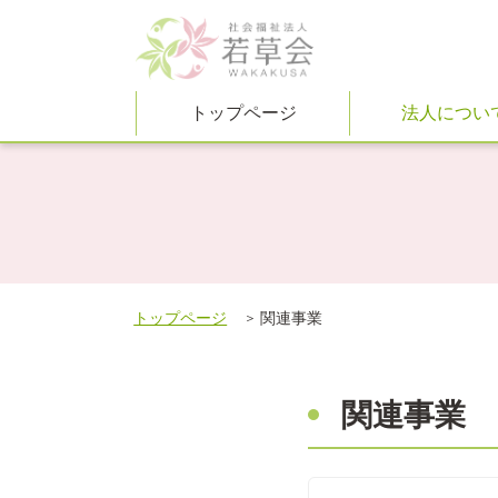
トップページ
法人につい
トップページ
関連事業
関連事業