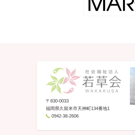
〒830-0033
福岡県
久留米市天神町134番地1
0942-38-2606