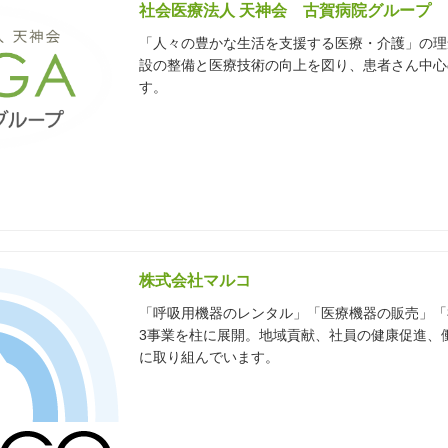
社会医療法人 天神会 古賀病院グループ
「人々の豊かな⽣活を⽀援する医療・介護」の理
設の整備と医療技術の向上を図り、患者さん中⼼
す。
株式会社マルコ
「呼吸⽤機器のレンタル」「医療機器の販売」「
3事業を柱に展開。地域貢献、社員の健康促進、
に取り組んでいます。